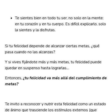
Te sientes bien en todo tu ser, no solo en la mente:
en tu corazón y en tu cuerpo. Es difícil explicarlo, solo
la sientes y la disfrutas.
Si tu felicidad depende de alcanzar ciertas metas, ¿qué
pasa cuando no las alcanzas?
Y si vives fijándote más y más metas, tu felicidad puede
quedar en suspenso hasta lograrlas...
Entonces,
¿tu felicidad va más allá del cumplimiento de
metas?
Te invito a reconocer y nutrir esta felicidad como un estado
de ánimo que trasciende los estímulos externos (que