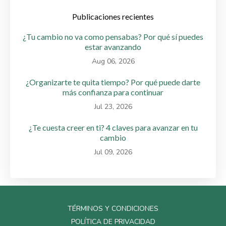
Publicaciones recientes
¿Tu cambio no va como pensabas? Por qué sí puedes
estar avanzando
Aug 06, 2026
¿Organizarte te quita tiempo? Por qué puede darte
más confianza para continuar
Jul 23, 2026
¿Te cuesta creer en ti? 4 claves para avanzar en tu
cambio
Jul 09, 2026
TÉRMINOS Y CONDICIONES
POLÍTICA DE PRIVACIDAD