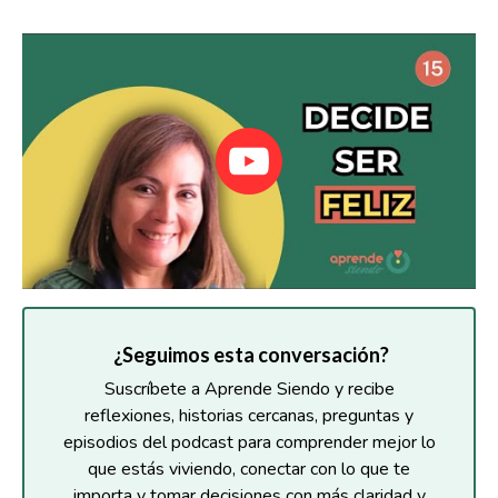
¿Seguimos esta conversación?
Suscríbete a Aprende Siendo y recibe
reflexiones, historias cercanas, preguntas y
episodios del podcast para comprender mejor lo
que estás viviendo, conectar con lo que te
importa y tomar decisiones con más claridad y