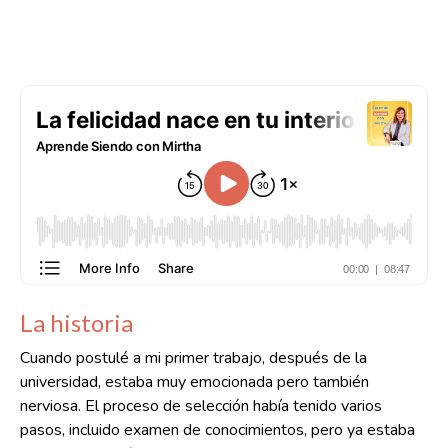
La historia
Cuando postulé a mi primer trabajo, después de la
universidad, estaba muy emocionada pero también
nerviosa. El proceso de selección había tenido varios
pasos, incluido examen de conocimientos, pero ya estaba