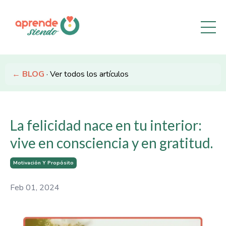
← BLOG
· Ver todos los artículos
La felicidad nace en tu interior:
vive en consciencia y en gratitud.
Motivación Y Propósito
Feb 01, 2024