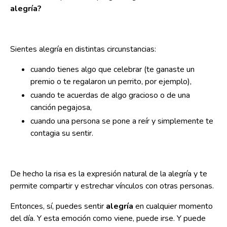
alegría?
Sientes alegría en distintas circunstancias:
cuando tienes algo que celebrar (te ganaste un
premio o te regalaron un perrito, por ejemplo),
cuando te acuerdas de algo gracioso o de una
canción pegajosa,
cuando una persona se pone a reír y simplemente te
contagia su sentir.
De hecho la risa es la expresión natural de la alegría y te
permite compartir y estrechar vínculos con otras personas.
Entonces, sí, puedes sentir
alegría
en cualquier momento
del día. Y esta emoción como viene, puede irse. Y puede