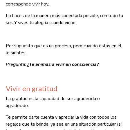
corresponde vivir hoy…
Lo haces de la manera más conectada posible, con todo tu
ser. Y vives tu alegría cuando viene.
Por supuesto que es un proceso, pero cuando estás en él,
lo sientes.
Pregunta:
¿Te animas a vivir en consciencia?
Vivir en gratitud
La gratitud es la capacidad de ser agradecida o
agradecido.
Te permite darte cuenta y apreciar la vida con todos los
regalos que te brinda, ya sea en una situación particular (si