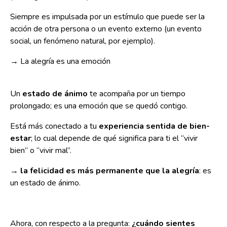
Siempre es impulsada por un estímulo que puede ser la
acción de otra persona o un evento externo (un evento
social, un fenómeno natural, por ejemplo).
→ La alegría es una emoción
Un
estado de ánimo
te acompaña por un tiempo
prolongado; es una emoción que se quedó contigo.
Está más conectado a tu
experiencia sentida de bien-
estar
; lo cual depende de qué significa para ti el “vivir
bien” o “vivir mal”.
→
la felicidad es más permanente que la alegría
: es
un estado de ánimo.
Ahora, con respecto a la pregunta:
¿cuándo sientes