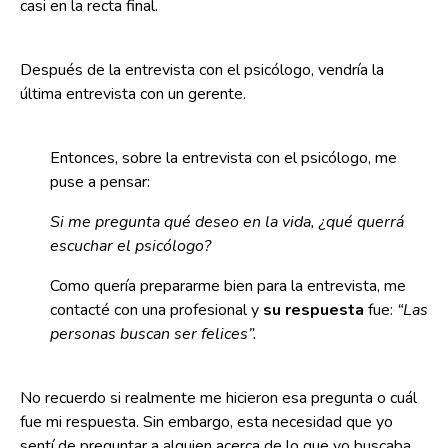
casi en la recta final.
Después de la entrevista con el psicólogo, vendría la
última entrevista con un gerente.
Entonces, sobre la entrevista con el psicólogo, me
puse a pensar:
Si me pregunta qué deseo en la vida, ¿qué querrá
escuchar el psicólogo?
Como quería prepararme bien para la entrevista, me
contacté con una profesional y
su respuesta
fue:
“Las
personas buscan ser felices”.
No recuerdo si realmente me hicieron esa pregunta o cuál
fue mi respuesta. Sin embargo, esta necesidad que yo
sentí de preguntar a alguien acerca de lo que yo buscaba