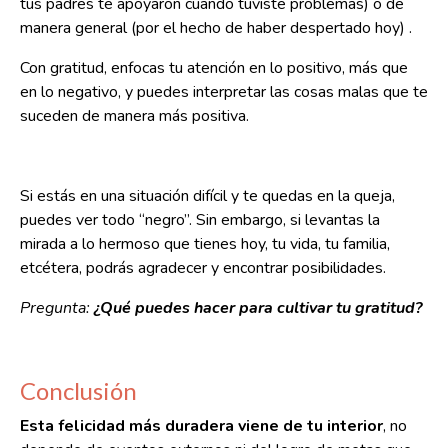
tus padres te apoyaron cuando tuviste problemas) o de
manera general (por el hecho de haber despertado hoy) .
Con gratitud, enfocas tu atención en lo positivo, más que
en lo negativo, y puedes interpretar las cosas malas que te
suceden de manera más positiva.
Si estás en una situación difícil y te quedas en la queja,
puedes ver todo “negro”. Sin embargo, si levantas la
mirada a lo hermoso que tienes hoy, tu vida, tu familia,
etcétera, podrás agradecer y encontrar posibilidades.
Pregunta:
¿Qué puedes hacer para cultivar tu gratitud?
Conclusión
Esta felicidad más duradera viene de tu interior
, no