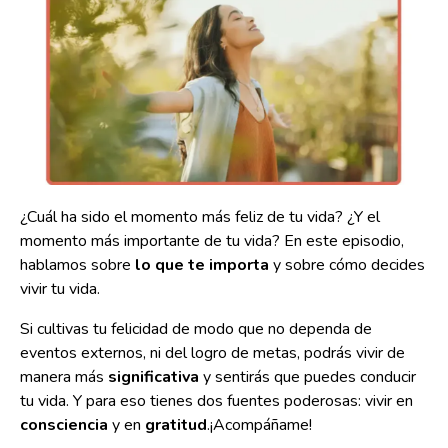
¿Cuál ha sido el momento más feliz de tu vida? ¿Y el
momento más importante de tu vida?
En este episodio,
hablamos sobre
lo que te importa
y sobre cómo decides
vivir tu vida.
Si cultivas tu felicidad de modo que no dependa de
eventos externos, ni del logro de metas, podrás vivir de
manera más
significativa
y sentirás que puedes conducir
tu vida.
Y para eso tienes dos fuentes poderosas: vivir en
consciencia
y en
gratitud
.
¡Acompáñame!