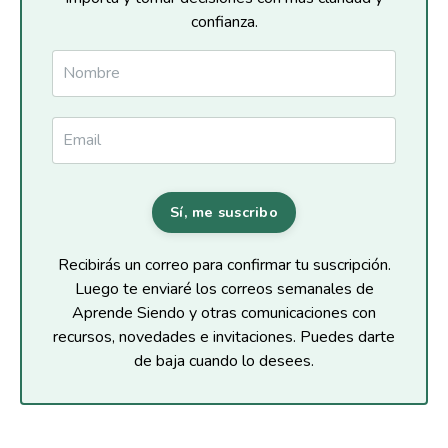
confianza.
Sí, me suscribo
Recibirás un correo para confirmar tu suscripción.
Luego te enviaré los correos semanales de
Aprende Siendo y otras comunicaciones con
recursos, novedades e invitaciones. Puedes darte
de baja cuando lo desees.