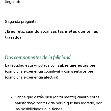
llegar otra.
Segunda pregunta:
¿Eres feliz cuando alcanzas las metas que te has
trazado?
Dos componentes de la felicidad
La felicidad está vinculada con
saber que estás bien
(como una experiencia cognitiva) y con
sentirte bien
(como una experiencia afectiva).
Sabes que estás bien (en tu mente) cuanto estás
satisfecha/o con tu vida por lo que has logrado, por
las posibilidades que tienes.