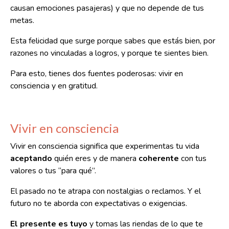
causan emociones pasajeras) y que no depende de tus
metas.
Esta felicidad que surge porque sabes que estás bien, por
razones no vinculadas a logros, y porque te sientes bien.
Para esto, tienes dos fuentes poderosas: vivir en
consciencia y en gratitud.
Vivir en consciencia
Vivir en consciencia significa que experimentas tu vida
aceptando
quién eres y de manera
coherente
con tus
valores o tus “para qué”.
El pasado no te atrapa con nostalgias o reclamos. Y el
futuro no te aborda con expectativas o exigencias.
El presente es tuyo
y tomas las riendas de lo que te