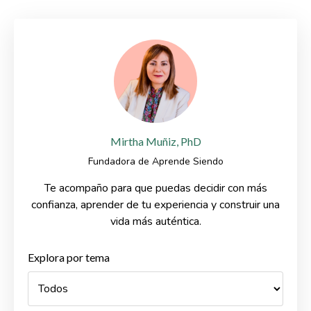
Mirtha Muñiz, PhD
Fundadora de Aprende Siendo
Te acompaño para que puedas decidir con más
confianza, aprender de tu experiencia y construir una
vida más auténtica.
Explora por tema