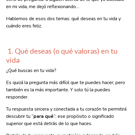
en mi vida, me dejó reflexionando…
Hablemos de esos dos temas: qué deseas en tu vida y
cuándo eres feliz.
1. Qué deseas (o qué valoras) en tu
vida
¿Qué buscas en tu vida?
Es quizá la pregunta más difícil que te puedes hacer, pero
también es la más importante.
Y solo tú la puedes
responder.
Tu respuesta sincera y conectada a tu corazón te permitirá
descubrir tu “
para qué
”; ese propósito o significado
superior que está detrás de lo que haces.