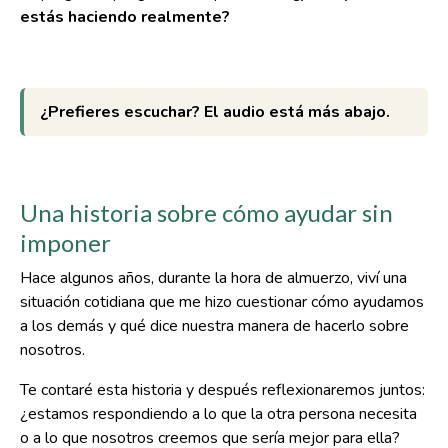
estás haciendo realmente?
¿Prefieres escuchar? El audio está más abajo.
Una historia sobre cómo ayudar sin
imponer
Hace algunos años, durante la hora de almuerzo, viví una
situación cotidiana que me hizo cuestionar cómo ayudamos
a los demás y qué dice nuestra manera de hacerlo sobre
nosotros.
Te contaré esta historia y después reflexionaremos juntos:
¿estamos respondiendo a lo que la otra persona necesita
o a lo que nosotros creemos que sería mejor para ella?