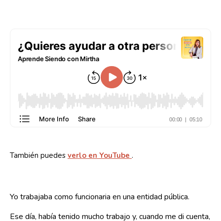
También puedes
verlo en YouTube
.
Yo trabajaba como funcionaria en una entidad pública.
Ese día, había tenido mucho trabajo y, cuando me di cuenta,