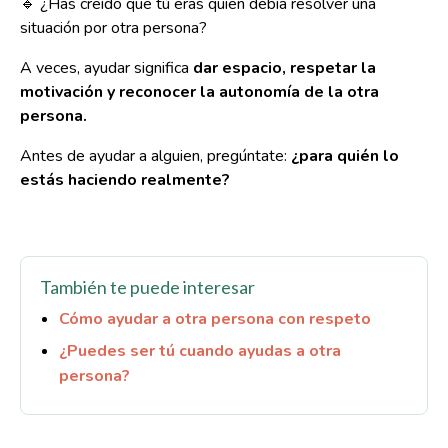
🔹 ¿Has creído que tú eras quien debía resolver una
situación por otra persona?
A veces, ayudar significa
dar espacio, respetar la
motivación y reconocer la autonomía de la otra
persona.
Antes de ayudar a alguien, pregúntate:
¿para quién lo
estás haciendo realmente?
También te puede interesar
Cómo ayudar a otra persona con respeto
¿Puedes ser tú cuando ayudas a otra
persona?