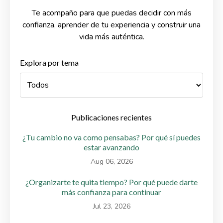
Te acompaño para que puedas decidir con más
confianza, aprender de tu experiencia y construir una
vida más auténtica.
Explora por tema
Publicaciones recientes
¿Tu cambio no va como pensabas? Por qué sí puedes
estar avanzando
Aug 06, 2026
¿Organizarte te quita tiempo? Por qué puede darte
más confianza para continuar
Jul 23, 2026