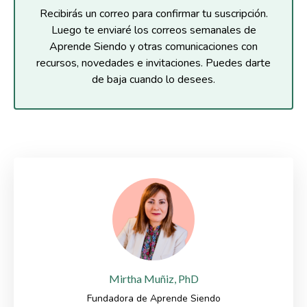
Recibirás un correo para confirmar tu suscripción.
Luego te enviaré los correos semanales de
Aprende Siendo y otras comunicaciones con
recursos, novedades e invitaciones. Puedes darte
de baja cuando lo desees.
Mirtha Muñiz, PhD
Fundadora de Aprende Siendo