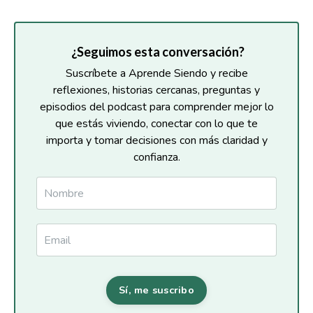
¿Seguimos esta conversación?
Suscríbete a Aprende Siendo y recibe
reflexiones, historias cercanas, preguntas y
episodios del podcast para comprender mejor lo
que estás viviendo, conectar con lo que te
importa y tomar decisiones con más claridad y
confianza.
Sí, me suscribo