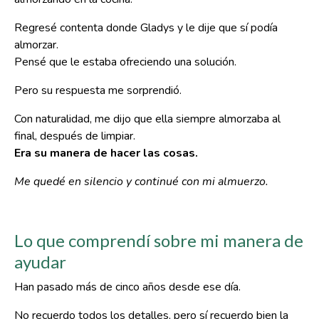
Regresé contenta donde Gladys y le dije que sí podía
almorzar.
Pensé que le estaba ofreciendo una solución.
Pero su respuesta me sorprendió.
Con naturalidad, me dijo que ella siempre almorzaba al
final, después de limpiar.
Era su manera de hacer las cosas.
Me quedé en silencio y continué con mi almuerzo.
Lo que comprendí sobre mi manera de
ayudar
Han pasado más de cinco años desde ese día.
No recuerdo todos los detalles, pero sí recuerdo bien la