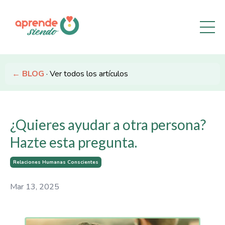
← BLOG
· Ver todos los artículos
¿Quieres ayudar a otra persona?
Hazte esta pregunta.
Relaciones Humanas Conscientes
Mar 13, 2025