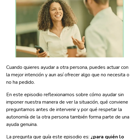
Cuando quieres ayudar a otra persona, puedes actuar con
la mejor intención y aun así ofrecer algo que no necesita o
no ha pedido.
En este episodio reflexionamos sobre cómo ayudar sin
imponer nuestra manera de ver la situación, qué conviene
preguntarnos antes de intervenir y por qué respetar la
autonomía de la otra persona también forma parte de una
ayuda genuina.
La pregunta que guía este episodio es:
¿para quién lo