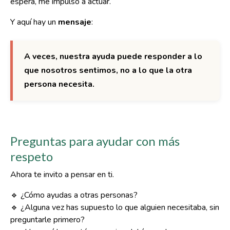
espera, me impulsó a actuar.
Y aquí hay un
mensaje
:
A veces, nuestra ayuda puede responder a lo
que nosotros sentimos, no a lo que la otra
persona necesita.
Preguntas para ayudar con más
respeto
Ahora te invito a pensar en ti.
🔹 ¿Cómo ayudas a otras personas?
🔹 ¿Alguna vez has supuesto lo que alguien necesitaba, sin
preguntarle primero?